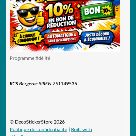
Programme fidélité
RCS Bergerac SIREN 751
149535
© DecoStickerStore 2026
Politique de confidentialité
Built with