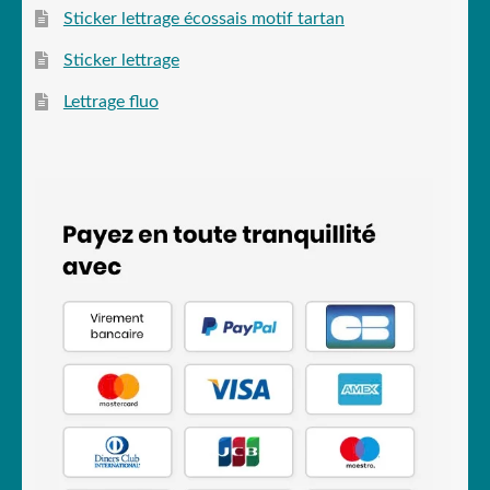
Sticker lettrage écossais motif tartan
Sticker lettrage
Lettrage fluo