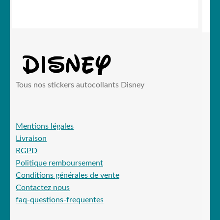
📩 Contactez nous
Tous nos stickers autocollants Disney
Mentions légales
Livraison
RGPD
Politique remboursement
Conditions générales de vente
Contactez nous
faq-questions-frequentes