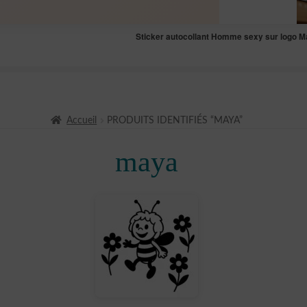
Sticker autocollant Homme sexy sur logo 
Accueil
PRODUITS IDENTIFIÉS “MAYA”
maya