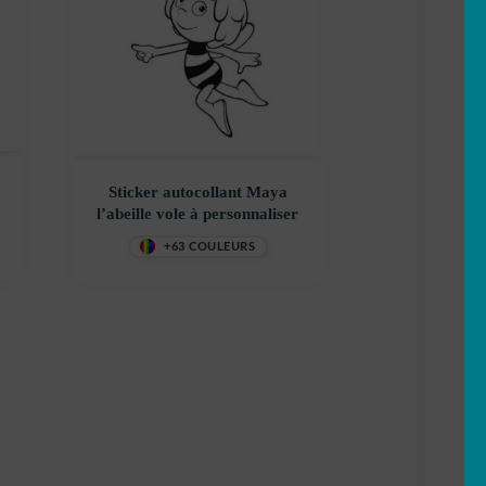
Sticker autocollant Maya
l’abeille vole à personnaliser
+63 COULEURS