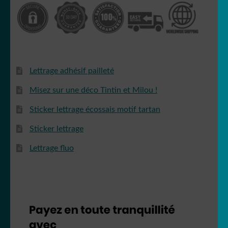
Lettrage adhésif pailleté
Misez sur une déco Tintin et Milou !
Sticker lettrage écossais motif tartan
Sticker lettrage
Lettrage fluo