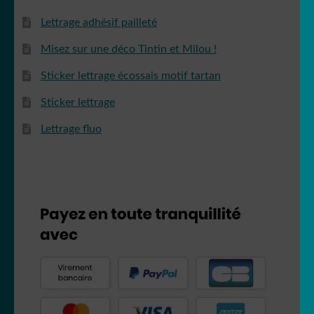
Lettrage adhésif pailleté
Misez sur une déco Tintin et Milou !
Sticker lettrage écossais motif tartan
Sticker lettrage
Lettrage fluo