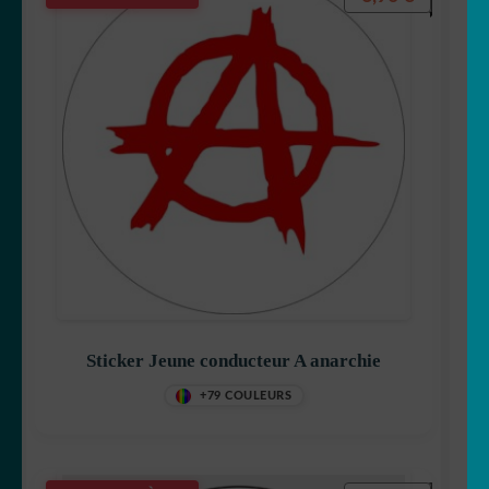
Sticker Jeune conducteur A anarchie
+79 COULEURS