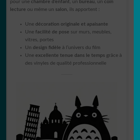
pour une
chambre d’enfant
, un
bureau
, un
coin
lecture
ou même un
salon
, ils apportent :
Une
décoration originale et apaisante
Une
facilité de pose
sur murs, meubles,
vitres, portes
Un
design fidèle
à l’univers du film
Une
excellente tenue dans le temps
grâce à
des vinyles de qualité professionnelle