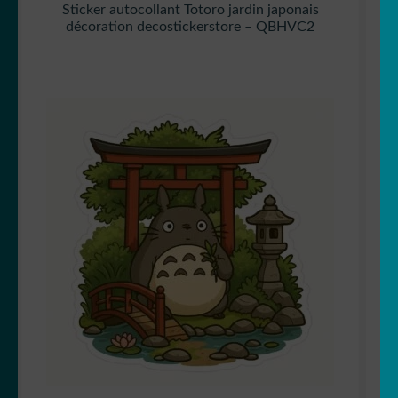
Sticker autocollant Totoro jardin japonais
décoration decostickerstore – QBHVC2