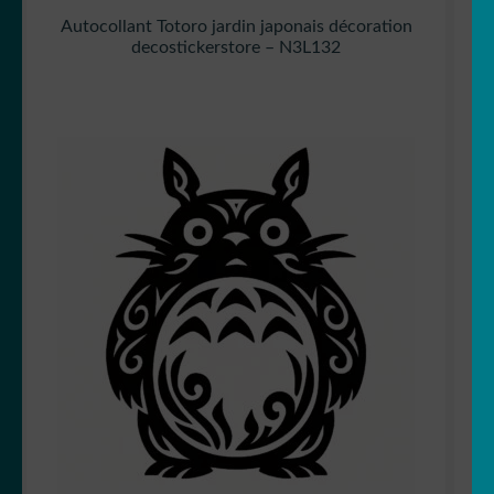
Autocollant Totoro jardin japonais décoration
decostickerstore – N3L132