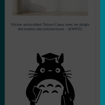
Sticker autocollant Totoro Coeur avec les doigts
décoration decostickerstore – 2OPPZC