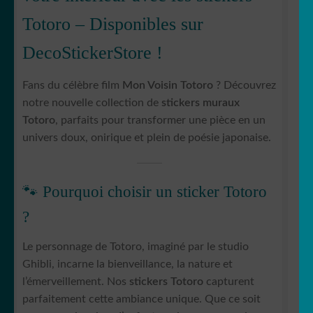
Totoro – Disponibles sur
DecoStickerStore !
Fans du célèbre film
Mon Voisin Totoro
? Découvrez
notre nouvelle collection de
stickers muraux
Totoro
, parfaits pour transformer une pièce en un
univers doux, onirique et plein de poésie japonaise.
🐾 Pourquoi choisir un sticker Totoro
?
Le personnage de Totoro, imaginé par le studio
Ghibli, incarne la bienveillance, la nature et
l’émerveillement. Nos
stickers Totoro
capturent
parfaitement cette ambiance unique. Que ce soit