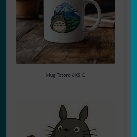
Mug Totoro 6XSIQ