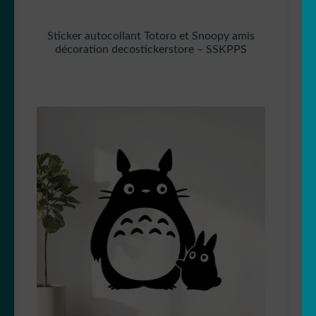
Sticker autocollant Totoro et Snoopy amis
décoration decostickerstore – SSKPPS