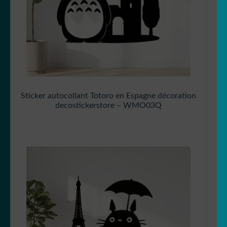
Sticker autocollant Totoro en Espagne décoration
decostickerstore – WMO03Q