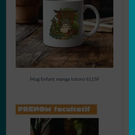
Mug Enfant manga totoro 6115F