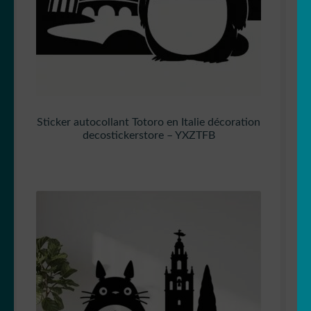
Sticker autocollant Totoro en Italie décoration
decostickerstore – YXZTFB