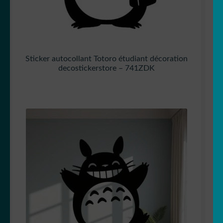
Sticker autocollant Totoro étudiant décoration
decostickerstore – 741ZDK