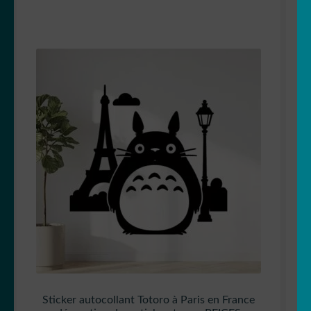
Sticker autocollant Totoro à Paris en France