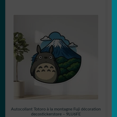
Autocollant Totoro à la montagne Fuji décoration
decostickerstore – 9LU6FE