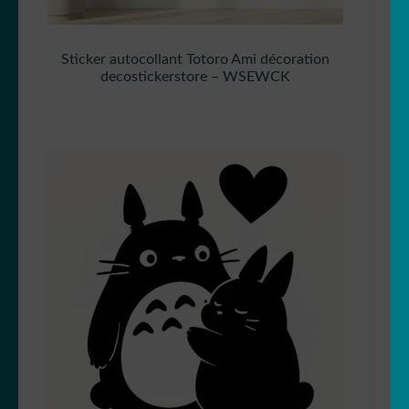
Sticker autocollant Totoro Ami décoration
decostickerstore – WSEWCK