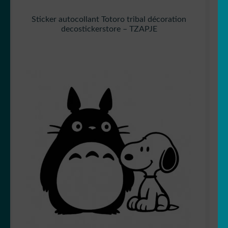
Sticker autocollant Totoro tribal décoration
decostickerstore – TZAPJE