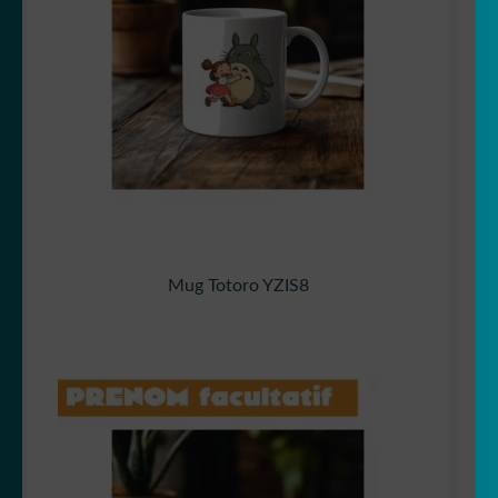
Mug Totoro YZIS8