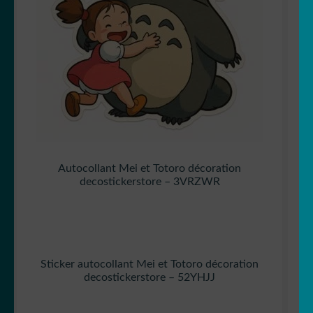
Autocollant Mei et Totoro décoration
decostickerstore – 3VRZWR
Sticker autocollant Mei et Totoro décoration
decostickerstore – 52YHJJ