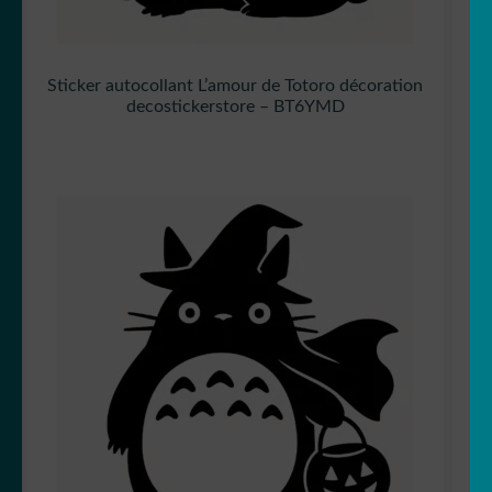
Sticker autocollant L’amour de Totoro décoration
decostickerstore – BT6YMD