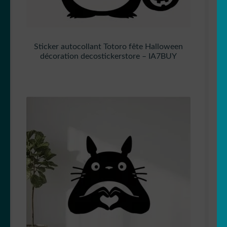
Sticker autocollant Totoro fête Halloween
décoration decostickerstore – IA7BUY