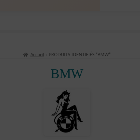
Accueil
PRODUITS IDENTIFIÉS “BMW”
BMW