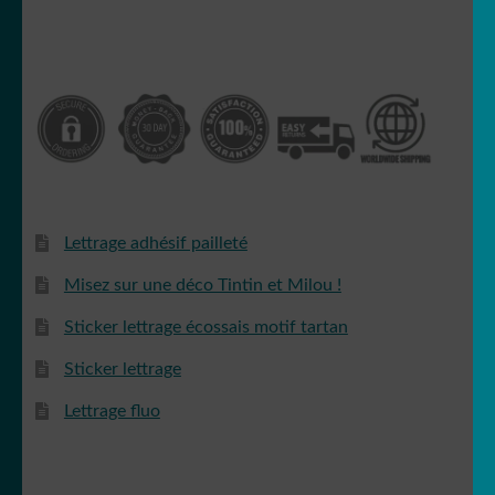
Lettrage adhésif pailleté
Misez sur une déco Tintin et Milou !
Sticker lettrage écossais motif tartan
Sticker lettrage
Lettrage fluo