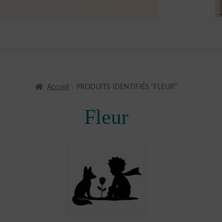
Accueil
PRODUITS IDENTIFIÉS “FLEUR”
Fleur