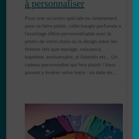
à personnaliser
Pour une occasion spéciale ou simplement
pour se faire plaisir, cette bougie parfumée a
l’avantage d’être personnalisable avec la
photo de votre choix ou le design selon les
thèmes tels que mariage, naissance,
baptême, anniversaire, st Valentin etc… Un
cadeau personnalisé qui fera plaisir ! Vous
pouvez y insérer votre texte : un date de…