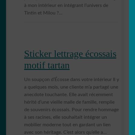
à mon intérieur en intégrant l’univers de
Tintin et Milou ?…
Sticker lettrage écossais
motif tartan
Un soupçon d’Écosse dans votre intérieur Il y
a quelques mois, une cliente m’a partagé une
anecdote touchante. Elle avait récemment
hérité d’une vieille malle de famille, remplie
de souvenirs écossais. Pour rendre hommage
à ses racines, elle souhaitait intégrer un
mobilier moderne tout en gardant un lien
avec son héritage. C’est alors qu’elle a…