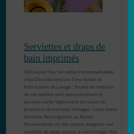
Serviettes et draps de
bain imprimés
Découvrez Nos Serviettes Personnalisables
chez Decostickerstore Description et
Instructions de Lavage : Toutes les mesures
de ces textiles sont approximatives et
peuvent varier légèrement en raison du
processus de transfert d’images. Créez Votre
Serviette Rectangulaire ou Ronde
Personnalisée Un été unique :Imaginez une
serviette de plage unique, à votre image. Nos