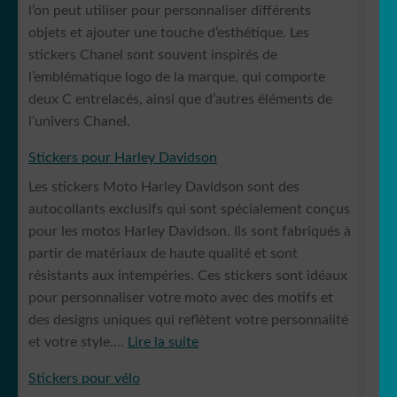
l’on peut utiliser pour personnaliser différents
objets et ajouter une touche d’esthétique. Les
stickers Chanel sont souvent inspirés de
l’emblématique logo de la marque, qui comporte
deux C entrelacés, ainsi que d’autres éléments de
l’univers Chanel.
Stickers pour Harley Davidson
Les stickers Moto Harley Davidson sont des
autocollants exclusifs qui sont spécialement conçus
pour les motos Harley Davidson. Ils sont fabriqués à
partir de matériaux de haute qualité et sont
résistants aux intempéries. Ces stickers sont idéaux
pour personnaliser votre moto avec des motifs et
des designs uniques qui reflètent votre personnalité
:
et votre style.…
Lire la suite
Stickers
Stickers pour vélo
pour