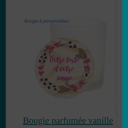
Bougie parfumée vanille