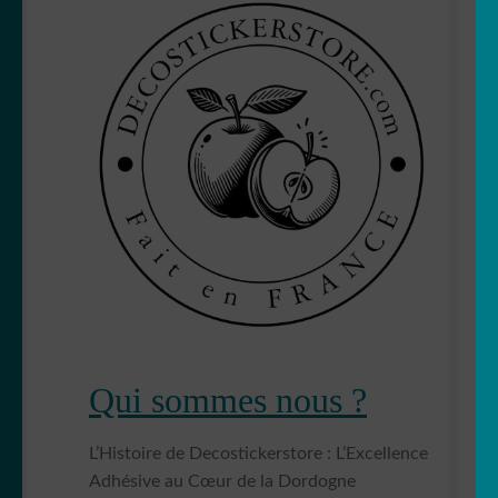
Qui sommes nous ?
L’Histoire de Decostickerstore : L’Excellence
Adhésive au Cœur de la Dordogne