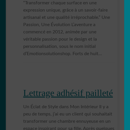
“Transformer chaque surface en une
expression unique, grâce à un savoir-faire
artisanal et une qualité irréprochable.” Une
Passion, Une Évolution L’aventure a
commencé en 2012, animée par une
véritable passion pour le design et la
personnalisation, sous le nom initial
d’Emotionsolutionshop. Forts de huit…
Lettrage adhésif pailleté
Un Éclat de Style dans Mon Intérieur Il y a
peu de temps, j’ai eu un client qui souhaitait
transformer une chambre ennuyeuse en un
espace inspirant pour sa fille. Après quelques