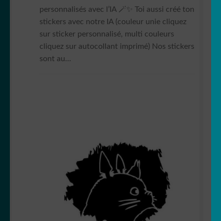
📩 Contactez nous
personnalisés avec l’IA 🪄✨ Toi aussi créé ton
stickers avec notre IA (couleur unie cliquez
sur sticker personnalisé, multi couleurs
cliquez sur autocollant imprimé) Nos stickers
sont au…