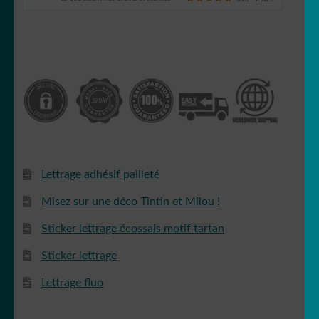
Lettrage adhésif pailleté
Misez sur une déco Tintin et Milou !
Sticker lettrage écossais motif tartan
Sticker lettrage
Lettrage fluo