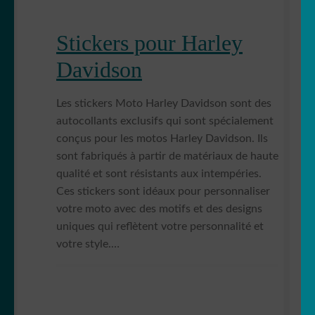
Stickers pour Harley
Davidson
Les stickers Moto Harley Davidson sont des
autocollants exclusifs qui sont spécialement
conçus pour les motos Harley Davidson. Ils
sont fabriqués à partir de matériaux de haute
qualité et sont résistants aux intempéries.
Ces stickers sont idéaux pour personnaliser
votre moto avec des motifs et des designs
uniques qui reflètent votre personnalité et
votre style.…