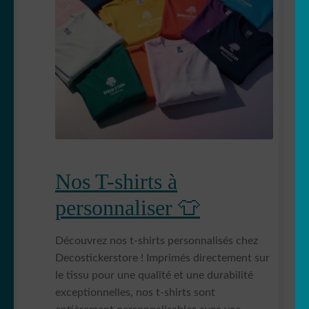
Nos T-shirts à
personnaliser 👕
Découvrez nos t-shirts personnalisés chez
Decostickerstore ! Imprimés directement sur
le tissu pour une qualité et une durabilité
exceptionnelles, nos t-shirts sont