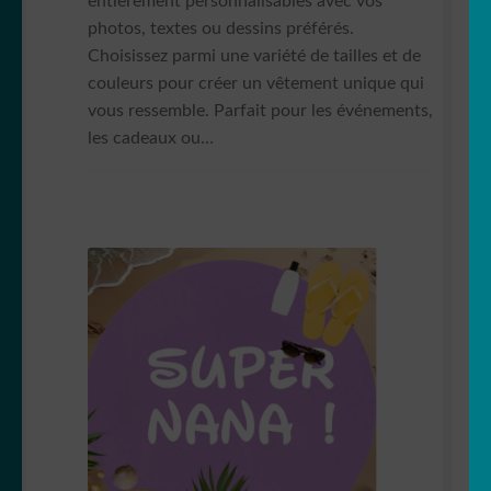
entièrement personnalisables avec vos
photos, textes ou dessins préférés.
Choisissez parmi une variété de tailles et de
couleurs pour créer un vêtement unique qui
vous ressemble. Parfait pour les événements,
les cadeaux ou…