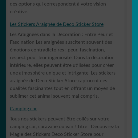
des options qui correspondent à votre vision
créative.
Les Stickers Araignée de Deco Sticker Store
Les Araignées dans la Décoration : Entre Peur et
Fascination Les araignées suscitent souvent des
émotions contradictoires : peur, fascination,
respect pour leur ingéniosité. Dans la décoration
intérieure, elles peuvent être utilisées pour créer
une atmosphère unique et intrigante. Les stickers
araignée de Deco Sticker Store capturent ces
qualités fascinantes tout en offrant un moyen de
sublimer cet animal souvent mal compris.
Camping car
Tous nos stickers peuvent être collés sur votre
camping car, caravane ou van ! Titre : Découvrez la
Magie des Stickers Deco Sticker Store pour