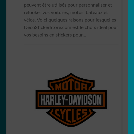
peuvent être utilisés pour personnaliser et
relooker vos voitures, motos, bateaux et
vélos. Voici quelques raisons pour lesquelles
DecoStickerStore.com est le choix idéal pour
vos besoins en stickers pour…