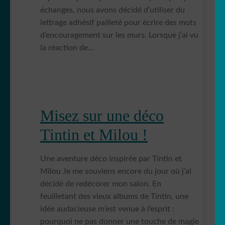
échanges, nous avons décidé d’utiliser du
lettrage adhésif pailleté pour écrire des mots
d’encouragement sur les murs. Lorsque j’ai vu
la réaction de…
Misez sur une déco
Tintin et Milou !
Une aventure déco inspirée par Tintin et
Milou Je me souviens encore du jour où j’ai
décidé de redécorer mon salon. En
feuilletant des vieux albums de Tintin, une
idée audacieuse m’est venue à l’esprit :
pourquoi ne pas donner une touche de magie