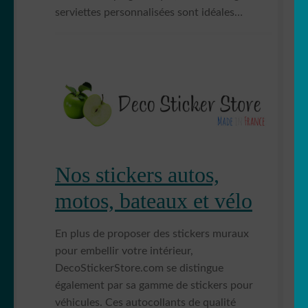
serviettes personnalisées sont idéales…
Nos stickers autos,
motos, bateaux et vélo
En plus de proposer des stickers muraux
pour embellir votre intérieur,
DecoStickerStore.com se distingue
également par sa gamme de stickers pour
véhicules. Ces autocollants de qualité