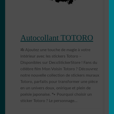
Autocollant TOTORO
🎋 Ajoutez une touche de magie à votre
intérieur avec les stickers Totoro –
Disponibles sur DecoStickerStore ! Fans du
célèbre film Mon Voisin Totoro ? Découvrez
notre nouvelle collection de stickers muraux
Totoro, parfaits pour transformer une pièce
en un univers doux, onirique et plein de
poésie japonaise. 🐾 Pourquoi choisir un
sticker Totoro ? Le personnage…