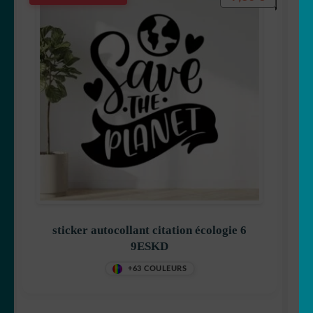
sticker autocollant citation écologie 6
9ESKD
+63 COULEURS