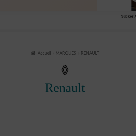
Sticker 
Accueil
MARQUES
RENAULT
Renault