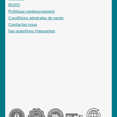
RGPD
Politique remboursement
Conditions générales de vente
Contactez nous
faq-questions-frequentes