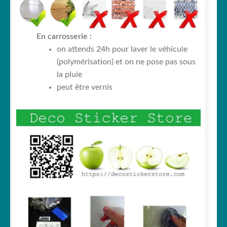
En carrosserie :
on attends 24h pour laver le véhicule
(polymérisation) et on ne pose pas sous
la pluie
peut être vernis