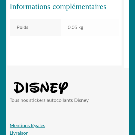
Informations complémentaires
Poids
0,05 kg
Tous nos stickers autocollants Disney
Mentions légales
Livraison