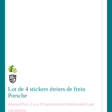
Votre espace
Lot de 4 stickers étriers de frein
Porsche
Aujourd'hui, il y a 10 personne(s) intéressée(s) par
cet article.