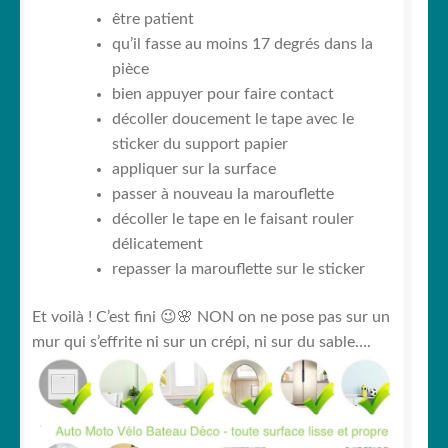
être patient
qu’il fasse au moins 17 degrés dans la
pièce
bien appuyer pour faire contact
décoller doucement le tape avec le
sticker du support papier
appliquer sur la surface
passer à nouveau la marouflette
décoller le tape en le faisant rouler
délicatement
repasser la marouflette sur le sticker
Et voilà ! C’est fini 😉🌸 NON on ne pose pas sur un
mur qui s’effrite ni sur un crépi, ni sur du sable….