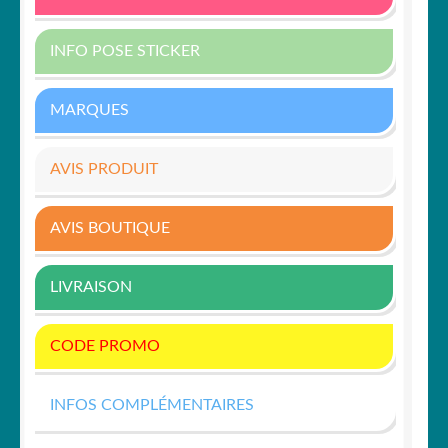
INFO POSE STICKER
MARQUES
AVIS PRODUIT
AVIS BOUTIQUE
LIVRAISON
CODE PROMO
INFOS COMPLÉMENTAIRES