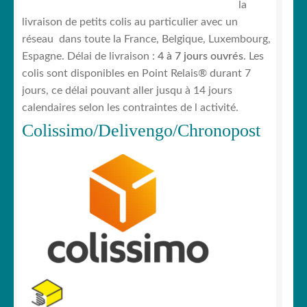
la
livraison de petits colis au particulier avec un
réseau dans toute la France, Belgique, Luxembourg,
Espagne. Délai de livraison :
4 à 7 jours ouvrés
. Les
colis sont disponibles en Point Relais® durant 7
jours, ce délai pouvant aller jusqu à 14 jours
calendaires selon les contraintes de l activité.
Colissimo/Delivengo/Chronopost