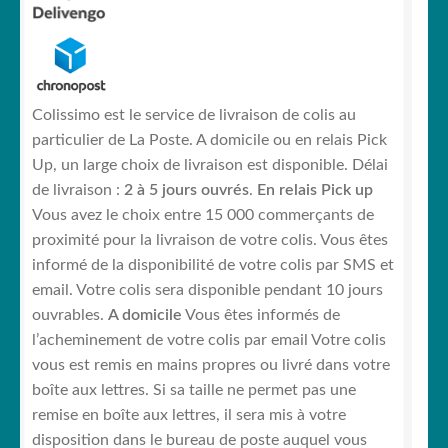
Colissimo est le service de livraison de colis au
particulier de La Poste. A domicile ou en relais Pick
Up, un large choix de livraison est disponible. Délai
de livraison :
2 à 5 jours ouvrés
.
En relais Pick up
Vous avez le choix entre 15 000 commerçants de
proximité pour la livraison de votre colis. Vous êtes
informé de la disponibilité de votre colis par SMS et
email. Votre colis sera disponible pendant 10 jours
ouvrables.
A domicile
Vous êtes informés de
l’acheminement de votre colis par email Votre colis
vous est remis en mains propres ou livré dans votre
boîte aux lettres. Si sa taille ne permet pas une
remise en boîte aux lettres, il sera mis à votre
disposition dans le bureau de poste auquel vous