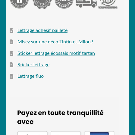
Lettrage adhésif pailleté
Misez sur une déco Tintin et Milou !
Sticker lettrage écossais motif tartan
Sticker lettrage
Lettrage fluo