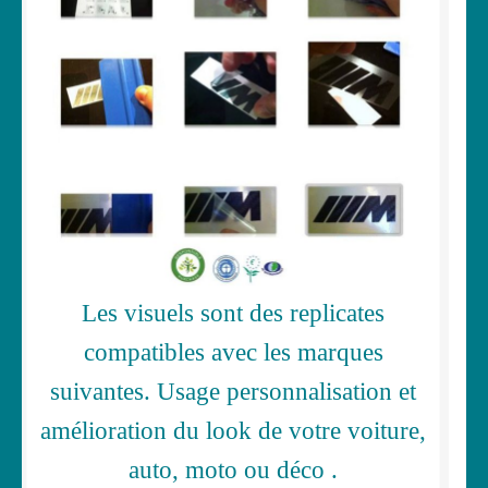
Les visuels sont des replicates
compatibles avec les marques
suivantes. Usage personnalisation et
amélioration du look de votre voiture,
auto, moto ou déco .