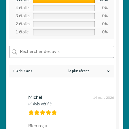
4 étoiles
0%
3 étoiles
0%
2 étoiles
0%
1 étoile
0%
1-3 de 7 avis
Michel
14 mars 2026
✅ Avis vérifié
Bien reçu