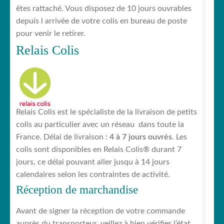
êtes rattaché. Vous disposez de 10 jours ouvrables
depuis l arrivée de votre colis en bureau de poste
pour venir le retirer.
Relais Colis
Relais Colis est le spécialiste de la livraison de petits
colis au particulier avec un réseau dans toute la
France. Délai de livraison :
4 à 7 jours ouvrés
. Les
colis sont disponibles en Relais Colis® durant 7
jours, ce délai pouvant aller jusqu à 14 jours
calendaires selon les contraintes de activité.
Réception de marchandise
Avant de signer la réception de votre commande
auprès du transporteur, veillez à bien vérifier l’état