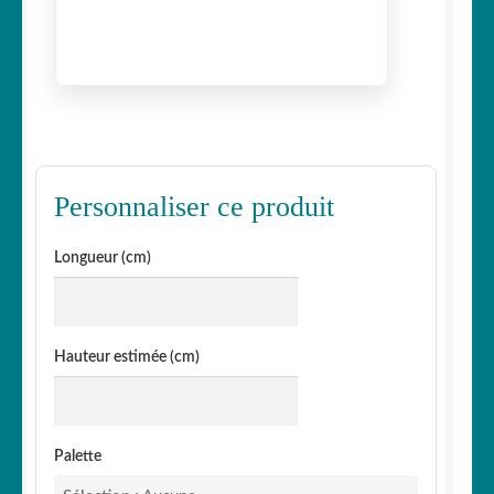
Personnaliser ce produit
Longueur (cm)
Hauteur estimée (cm)
Palette