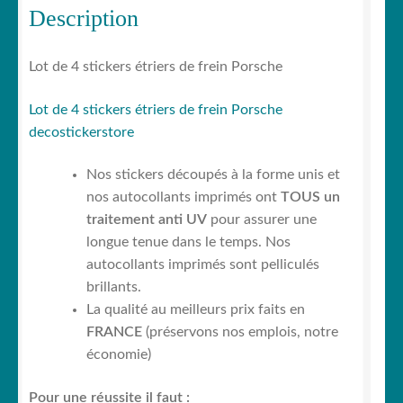
Description
Lot de 4 stickers étriers de frein Porsche
Lot de 4 stickers étriers de frein Porsche
decostickerstore
Nos stickers découpés à la forme unis et
nos autocollants imprimés ont
TOUS un
traitement anti UV
pour assurer une
longue tenue dans le temps. Nos
autocollants imprimés sont pelliculés
brillants.
La qualité au meilleurs prix faits en
FRANCE
(préservons nos emplois, notre
économie)
Pour une réussite il faut :