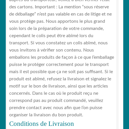
des cartons. Important : La mention “sous réserve
de déballage” n’est pas valable en cas de litige et ne
vous protège pas. Nous apportons le plus grand
soin lors de la préparation de votre commande,
cependant le colis peut être abîmé lors du
transport. Si vous constatez un colis abîmé, nous
vous invitons à vérifier son contenu. Nous
emballons les produits de façon à ce que l’emballage
puisse le protéger correctement pour le transport
mais il est possible que ça ne soit pas suffisant. Si le
produit est abîmé, refusez la livraison et signalez le
motif sur le bon de livraison, ainsi que les articles
concernés. Dans le cas où le produit reçu ne
correspond pas au produit commandé, veuillez
prendre contact avec nous afin que l’on puisse
organiser la livraison du bon produit.
Conditions de Livraison