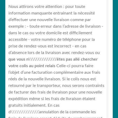
Nous attirons votre attention : pour toute
information manquante entrainant la nécessité
d’effectuer une nouvelle livraison comme par
exemple : - toute erreur dans l’adresse de livraison -
dans le cas ou votre domicile est difficilement
accessible - votre numéro de téléphone pour la
prise de rendez-vous est incorrect - en cas
d’absence lors de la livraison avec rendez-vous ou
que vous n\\\\\\\\\\\\\\\'êtes pas allé chercher
votre colis au point relais
Celle-ci pourra faire
l’objet d’une facturation complémentaire aux frais
réels de la nouvelle livraison. Si le colis nous est
retourné par le transporteur, nous serons contraints
de facturer des frais de livraison pour une nouvelle
expédition même si les frais de livraison étaient
gratuits initialement. En cas
d\\\\\\\\\\\\\\\'annulation de la commande les